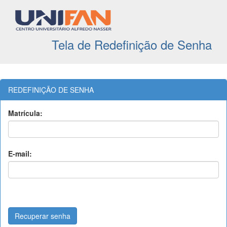
Tela de Redefinição de Senha
REDEFINIÇÃO DE SENHA
Matrícula:
E-mail: